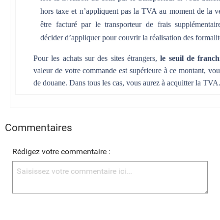
hors taxe et n’appliquent pas la TVA au moment de la v
être facturé par le transporteur de frais supplémentair
décider d’appliquer pour couvrir la réalisation des formali
Pour les achats sur des sites étrangers,
le seuil de franc
valeur de votre commande est supérieure à ce montant, vous
de douane. Dans tous les cas, vous aurez à acquitter la TVA
Commentaires
Rédigez votre commentaire :