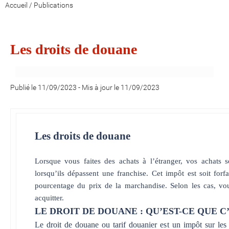
Accueil
/
Publications
Les droits de douane
Publié le 11/09/2023
-
Mis à jour le 11/09/2023
Les droits de douane
Lorsque vous faites des achats à l’étranger, vos achats 
lorsqu’ils dépassent une franchise. Cet impôt est soit forfa
pourcentage du prix de la marchandise. Selon les cas, v
acquitter.
LE DROIT DE DOUANE : QU’EST-CE QUE C’
Le droit de douane ou tarif douanier est un impôt sur les