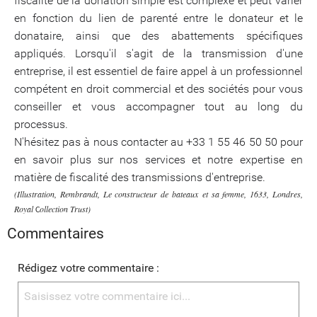
fiscalité de la donation simple est complexe et peut varier
en fonction du lien de parenté entre le donateur et le
donataire, ainsi que des abattements spécifiques
appliqués. Lorsqu'il s'agit de la transmission d'une
entreprise, il est essentiel de faire appel à un professionnel
compétent en droit commercial et des sociétés pour vous
conseiller et vous accompagner tout au long du
processus.
N'hésitez pas à nous contacter au +33 1 55 46 50 50 pour
en savoir plus sur nos services et notre expertise en
matière de fiscalité des transmissions d'entreprise.
(Illustration, Rembrandt, Le constructeur de bateaux et sa femme, 1633, Londres,
Royal
ollection Trust)
C
Commentaires
Rédigez votre commentaire :