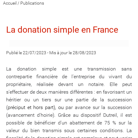
Accueil
/
Publications
La donation simple en France
Publié le 22/07/2023
-
Mis à jour le 28/08/2023
La donation simple est une transmission sans
contrepartie financière de l'entreprise du vivant du
propriétaire, réalisée devant un notaire. Elle peut
s'effectuer de deux manières différentes : en favorisant un
héritier ou un tiers sur une partie de la succession
(
préciput et hors part), ou
par avance sur la succession
(avancement d'hoirie). Grâce au dispositif Dutreil, il est
possible de bénéficier d'un abattement de 75 % sur la
valeur du bien transmis sous certaines conditions. La